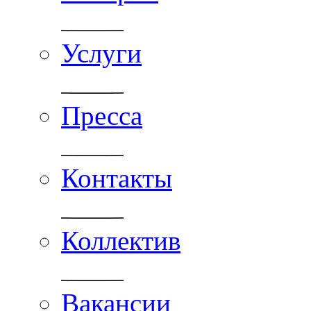
Услуги
Пресса
Контакты
Коллектив
Вакансии