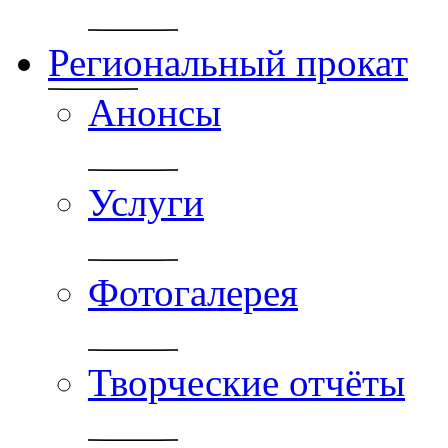
Региональный прокат
Анонсы
Услуги
Фотогалерея
Творческие отчёты