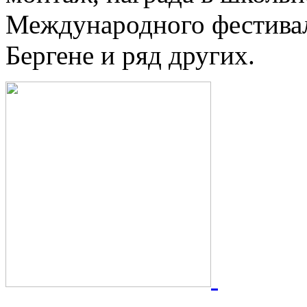
Международного фестивал
Бергене и ряд других.
Победи