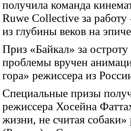
получила команда кинема
Ruwe Collective за работу
из глубины веков на эпич
Приз «Байкал» за остроту
проблемы вручен анимац
гора» режиссера из Росси
Специальные призы полу
режиссера Хосейна Фаттах
жизни, не считая собаки»