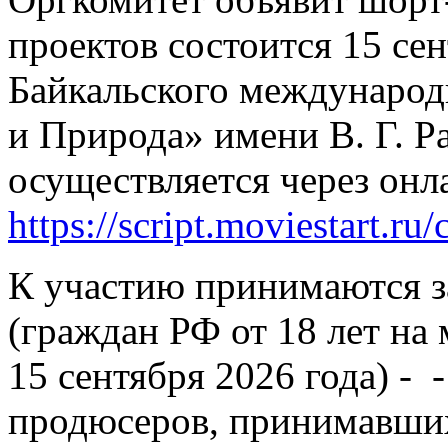
проектов состоится 15 сен
Байкальского международ
и Природа» имени В. Г. Р
осуществляется через он
https://script.moviestart.ru
К участию принимаются з
(граждан РФ от 18 лет на
15 сентября 2026 года) - 
продюсеров, принимавших