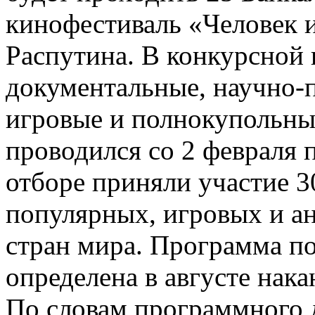
кинофестиваль «Человек 
Распутина. В конкурсной
документальные, научно-
игровые и полнокупольны
проводился со 2 февраля 
отборе приняли участие 3
популярных, игровых и а
стран мира. Программа п
определена в августе нака
По словам программного 