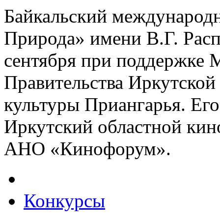
Байкальский международн
Природа» имени В.Г. Расп
сентября при поддержке 
Правительства Иркутской 
культуры Приангарья. Ег
Иркутский областной ки
АНО «Кинофорум».
Конкурсы