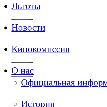
Льготы
Новости
Кинокомиссия
О нас
Официальная инфор
История