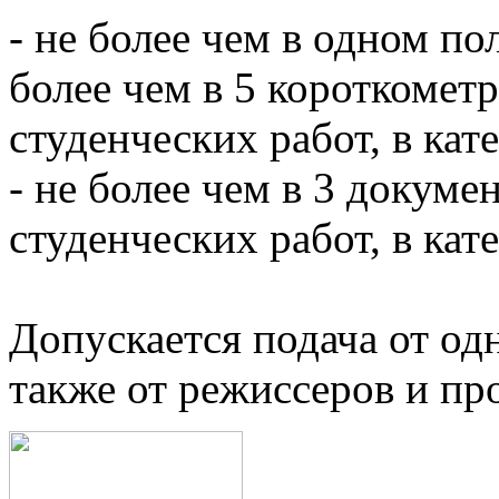
- не более чем в одном п
более чем в 5 короткомет
студенческих работ, в ка
- не более чем в 3 докуме
студенческих работ, в ка
Допускается подача от од
также от режиссеров и про