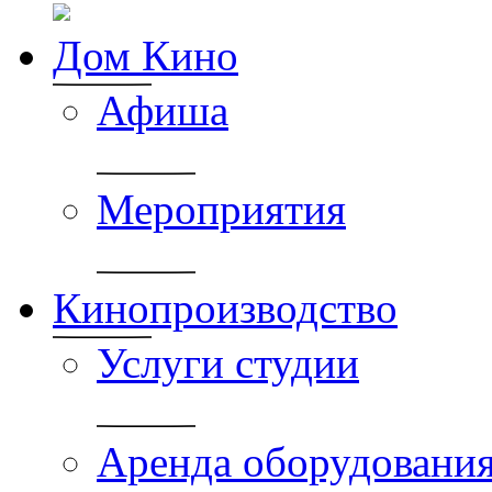
Дом Кино
Афиша
Мероприятия
Кинопроизводство
Услуги студии
Аренда оборудовани