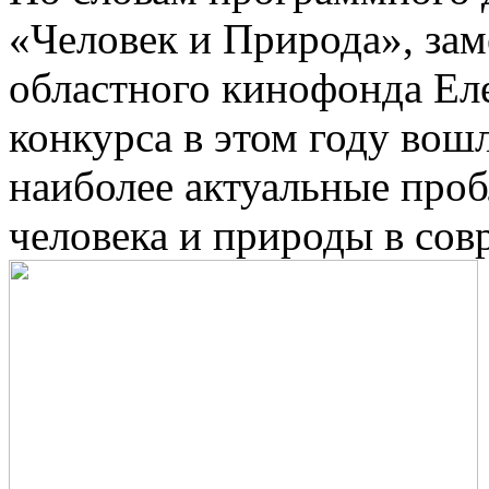
«Человек и Природа», зам
областного кинофонда Ел
конкурса в этом году во
наиболее актуальные про
человека и природы в сов