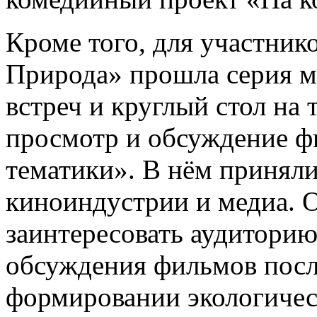
Кроме того, для участник
Природа» прошла серия ма
встреч и круглый стол на 
просмотр и обсуждение ф
тематики». В нём приняли
киноиндустрии и медиа. О
заинтересовать аудитори
обсуждения фильмов посл
формировании экологичес