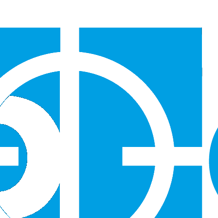
Версия для слабовидящих